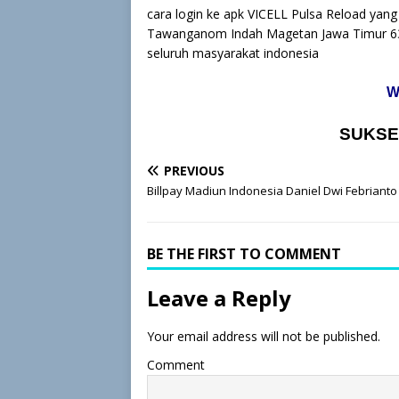
cara login ke apk VICELL Pulsa Reload yan
Tawanganom Indah Magetan Jawa Timur 63
seluruh masyarakat indonesia
W
SUKSE
PREVIOUS
Billpay Madiun Indonesia Daniel Dwi Febrianto
BE THE FIRST TO COMMENT
Leave a Reply
Your email address will not be published.
Comment