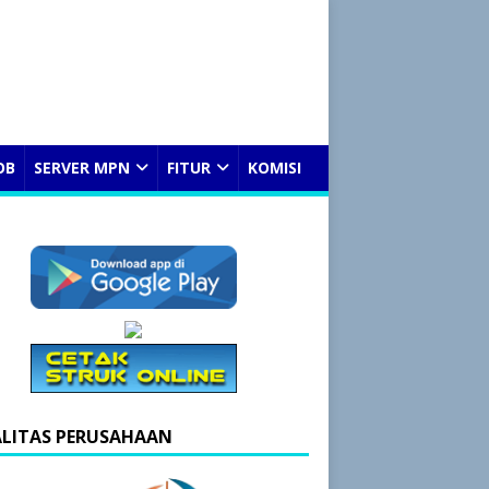
OB
SERVER MPN
FITUR
KOMISI
ALITAS PERUSAHAAN