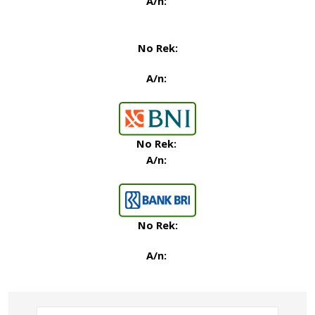
A/n:
No Rek:
A/n:
No Rek:
A/n:
No Rek:
A/n
: