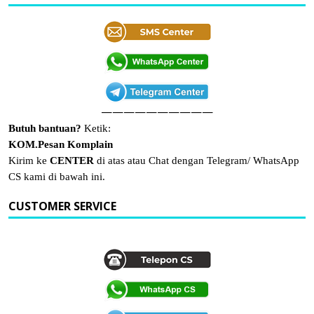
——————————
Butuh bantuan?
Ketik:
KOM.Pesan Komplain
Kirim ke
CENTER
di atas atau Chat dengan Telegram/ WhatsApp
CS kami di bawah ini.
CUSTOMER SERVICE