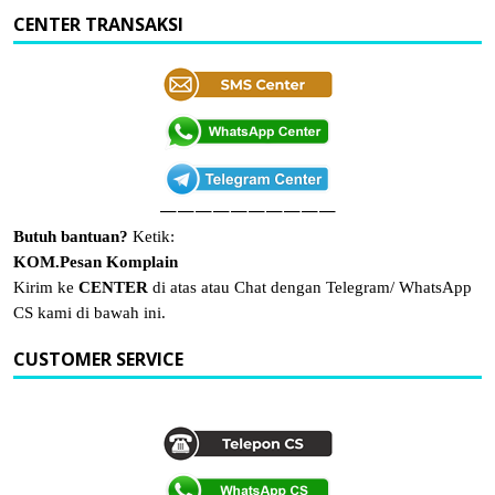
CENTER TRANSAKSI
——————————
Butuh bantuan?
Ketik:
KOM.Pesan Komplain
Kirim ke
CENTER
di atas atau Chat dengan Telegram/ WhatsApp
CS kami di bawah ini.
CUSTOMER SERVICE