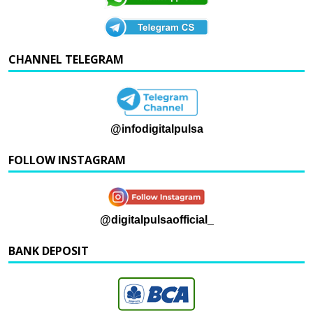
CHANNEL TELEGRAM
@infodigitalpulsa
FOLLOW INSTAGRAM
@digitalpulsaofficial_
BANK DEPOSIT