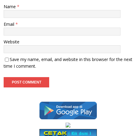
Name
*
Email
*
Website
Save my name, email, and website in this browser for the next
time I comment.