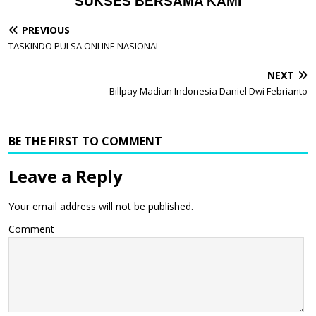
SUKSES BERSAMA KAMI
PREVIOUS
TASKINDO PULSA ONLINE NASIONAL
NEXT
Billpay Madiun Indonesia Daniel Dwi Febrianto
BE THE FIRST TO COMMENT
Leave a Reply
Your email address will not be published.
Comment