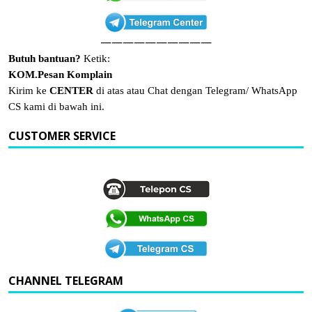
——————————
Butuh bantuan?
Ketik:
KOM.Pesan Komplain
Kirim ke
CENTER
di atas atau Chat dengan Telegram/ WhatsApp
CS kami di bawah ini.
CUSTOMER SERVICE
CHANNEL TELEGRAM